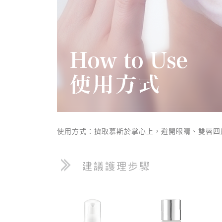
使用方式：擠取慕斯於掌心上，避開眼睛、雙唇四